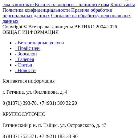
мы в контакте
Если есть вопросы - напишите нам
Карта сайта
Политика конфиденциальности
Правила обработки
персональных данных
Согласие на обработку персональных
данных
Copyright © Все права защищены ВЕТИКО 2004-2026
ОБЩАЯ ИНФОРМАЦИЯ
- Ветеринарные услуги
- Прайс цен
- Зоосалон
- Галерея
- Статьи
- Новости
Контактная информация
г. Гатчина, ул. Филлипова, д. 4
8 (81371) 393-78, +7 (931) 360 32 20
КРУГЛОСУТОЧНО
Гатчинский р-н, п. Тайцы, ул. Островского, д. 47
8 (81371) 52-371, +7 (921) 183-33-90