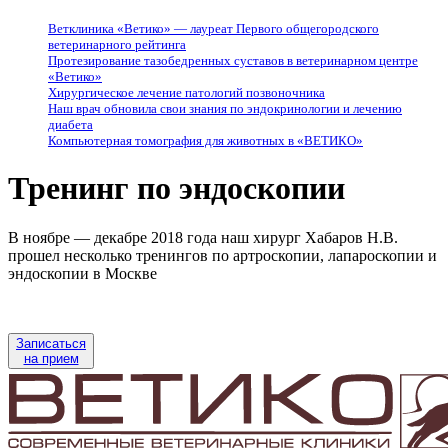
Ветклиника «Ветико» — лауреат Первого общегородского
ветеринарного рейтинга
Протезирование тазобедренных суставов в ветеринарном центре
«Ветико»
Хирургическое лечение патологий позвоночника
Наш врач обновила свои знания по эндокринологии и лечению
диабета
Компьютерная томография для животных в «ВЕТИКО»
Тренинг по эндоскопии
В ноябре — декабре 2018 года наш хирург Хабаров Н.В.
прошел несколько тренингов по артроскопии, лапароскопии и
эндоскопии в Москве
Записаться
на прием