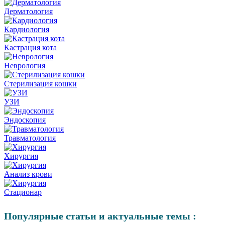
Дерматология
Кардиология
Кастрация кота
Неврология
Стерилизация кошки
УЗИ
Эндоскопия
Травматология
Хирургия
Анализ крови
Стационар
Популярные статьи и актуальные темы :