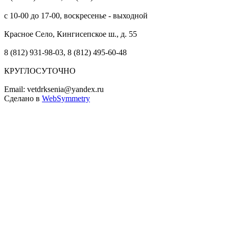
с 10-00 до 17-00, воскресенье - выходной
Красное Село, Кингисепское ш., д. 55
8 (812) 931-98-03, 8 (812) 495-60-48
КРУГЛОСУТОЧНО
Email: vetdrksenia@yandex.ru
Сделано в
WebSymmetry