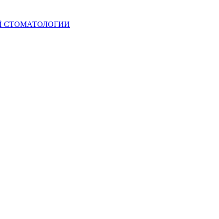
Й СТОМАТОЛОГИИ