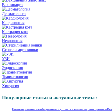
Вакцинация
Дерматология
Кардиология
Кастрация кота
Неврология
Стерилизация кошки
УЗИ
Эндоскопия
Травматология
Хирургия
Популярные статьи и актуальные темы :
Протезирование тазобедренных суставов в ветеринарном центре «Ве