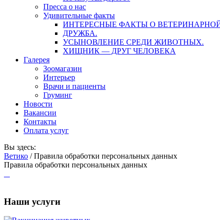
Пресса о нас
Удивительные факты
ИНТЕРЕСНЫЕ ФАКТЫ О ВЕТЕРИНАРНО
ДРУЖБА.
УСЫНОВЛЕНИЕ СРЕДИ ЖИВОТНЫХ.
ХИЩНИК — ДРУГ ЧЕЛОВЕКА
Галерея
Зоомагазин
Интерьер
Врачи и пациенты
Груминг
Новости
Вакансии
Контакты
Оплата услуг
Вы здесь:
Ветико
/
Правила обработки персональных данных
Правила обработки персональных данных
Наши услуги