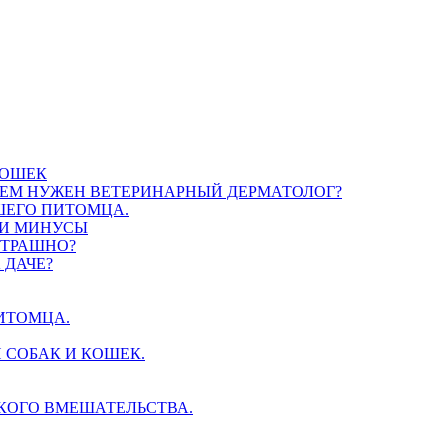
КОШЕК
ЧЕМ НУЖЕН ВЕТЕРИНАРНЫЙ ДЕРМАТОЛОГ?
ШЕГО ПИТОМЦА.
 И МИНУСЫ
СТРАШНО?
 ДАЧЕ?
ИТОМЦА.
 СОБАК И КОШЕК.
СКОГО ВМЕШАТЕЛЬСТВА.