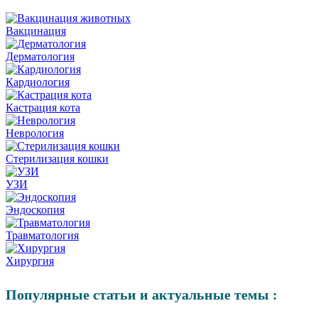
Вакцинация
Дерматология
Кардиология
Кастрация кота
Неврология
Стерилизация кошки
УЗИ
Эндоскопия
Травматология
Хирургия
Популярные статьи и актуальные темы :