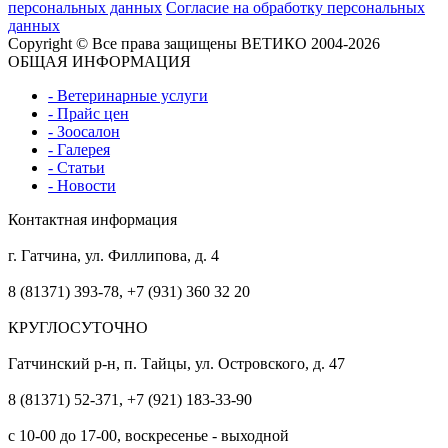
персональных данных
Согласие на обработку персональных
данных
Copyright © Все права защищены ВЕТИКО 2004-2026
ОБЩАЯ ИНФОРМАЦИЯ
- Ветеринарные услуги
- Прайс цен
- Зоосалон
- Галерея
- Статьи
- Новости
Контактная информация
г. Гатчина, ул. Филлипова, д. 4
8 (81371) 393-78, +7 (931) 360 32 20
КРУГЛОСУТОЧНО
Гатчинский р-н, п. Тайцы, ул. Островского, д. 47
8 (81371) 52-371, +7 (921) 183-33-90
с 10-00 до 17-00, воскресенье - выходной