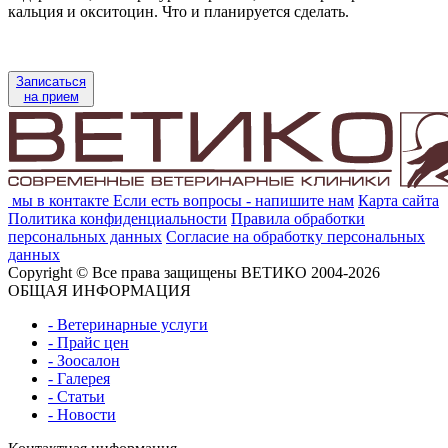
кальция и окситоцин. Что и планируется сделать.
Записаться
на прием
мы в контакте
Если есть вопросы - напишите нам
Карта сайта
Политика конфиденциальности
Правила обработки
персональных данных
Согласие на обработку персональных
данных
Copyright © Все права защищены ВЕТИКО 2004-2026
ОБЩАЯ ИНФОРМАЦИЯ
- Ветеринарные услуги
- Прайс цен
- Зоосалон
- Галерея
- Статьи
- Новости