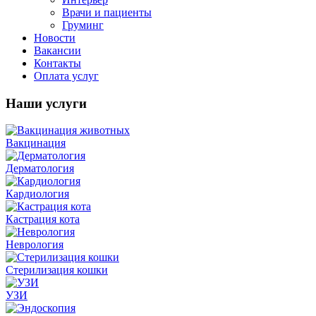
Врачи и пациенты
Груминг
Новости
Вакансии
Контакты
Оплата услуг
Наши услуги
Вакцинация
Дерматология
Кардиология
Кастрация кота
Неврология
Стерилизация кошки
УЗИ